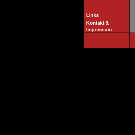
Links
Kontakt &
Impressum