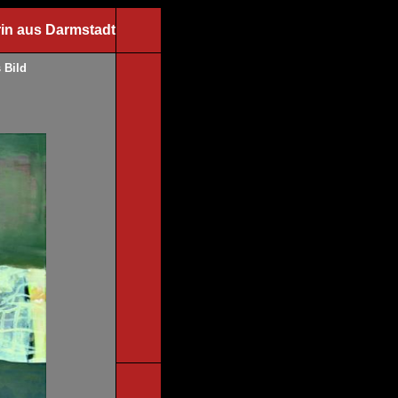
in aus Darmstadt
 Bild