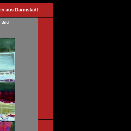
in aus Darmstadt
 Bild