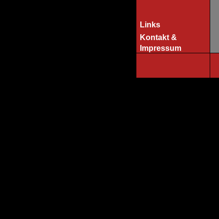
Links
Kontakt &
Impressum